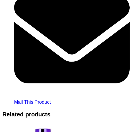
Mail This Product
Related products