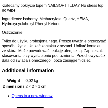
-zalecamy pokrycie topem NAILSOFTHEDAY No stress top
no wipe.
Ingredients: Isobornyl Methacrylate, Quartz, HEMA,
Hydroxycyclohexyl Phenyl Ketone
Ostrzeżenie:
Tylko do użytku profesjonalnego. Proszę uważnie przeczytać
sposób użycia. Unikać kontaktu z oczami. Unikać kontaktu
ze skórą. Może powodować reakcję alergiczną. Zaprzestać
stosowania przy wystąpieniu podrażnienia. Przechowywać z
dala od światła słonecznego i poza zasięgiem dzieci.
Additional information
Weight
0,02 kg
Dimensions
2 × 2 × 1 cm
Opens in a new window