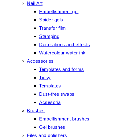
Nail Art
Embellishment gel
Spider gels
Transfer film
Stamping
Decorations and effects
Watercolour water ink
Accessories
Templates and forms
Tipsy
Templates
Dust-free swabs
Acsesoria
Brushes
Embellishment brushes
Gel brushes
Files and polishers