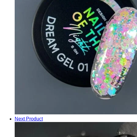
Next Product