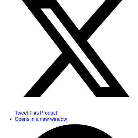
Tweet This Product
Opens in a new window