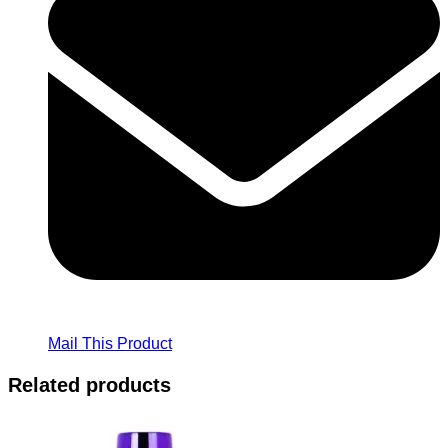
Mail This Product
Related products