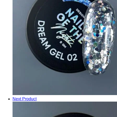
Next Product