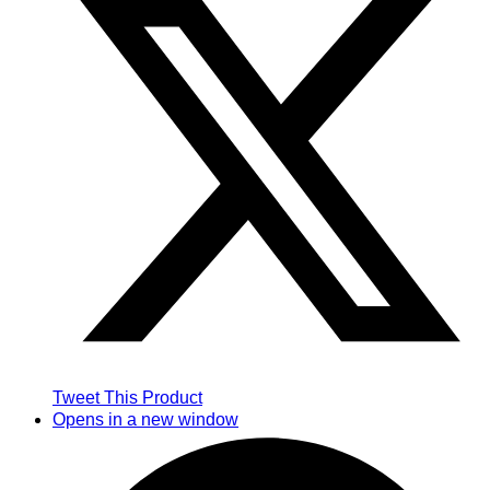
Tweet This Product
Opens in a new window