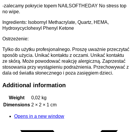
-zalecamy pokrycie topem NAILSOFTHEDAY No stress top
no wipe.
Ingredients: Isobornyl Methacrylate, Quartz, HEMA,
Hydroxycyclohexyl Phenyl Ketone
Ostrzeżenie:
Tylko do użytku profesjonalnego. Proszę uważnie przeczytać
sposób użycia. Unikać kontaktu z oczami. Unikać kontaktu
ze skórą. Może powodować reakcję alergiczną. Zaprzestać
stosowania przy wystąpieniu podrażnienia. Przechowywać z
dala od światła słonecznego i poza zasięgiem dzieci.
Additional information
Weight
0,02 kg
Dimensions
2 × 2 × 1 cm
Opens in a new window