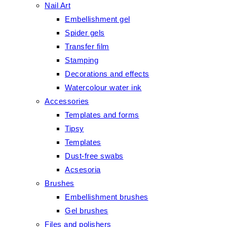
Nail Art
Embellishment gel
Spider gels
Transfer film
Stamping
Decorations and effects
Watercolour water ink
Accessories
Templates and forms
Tipsy
Templates
Dust-free swabs
Acsesoria
Brushes
Embellishment brushes
Gel brushes
Files and polishers