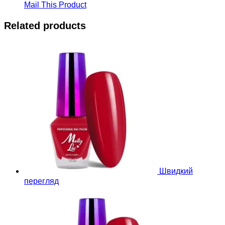
Mail This Product
Related products
Швидкий
перегляд