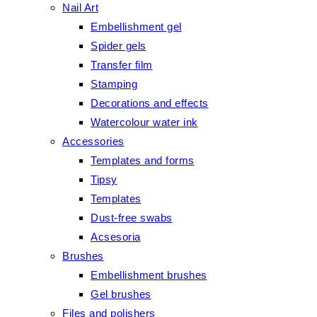
Nail Art
Embellishment gel
Spider gels
Transfer film
Stamping
Decorations and effects
Watercolour water ink
Accessories
Templates and forms
Tipsy
Templates
Dust-free swabs
Acsesoria
Brushes
Embellishment brushes
Gel brushes
Files and polishers