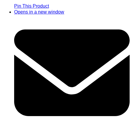
Pin This Product
Opens in a new window