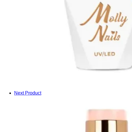
Next Product