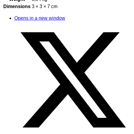
Dimensions
3 × 3 × 7 cm
Opens in a new window