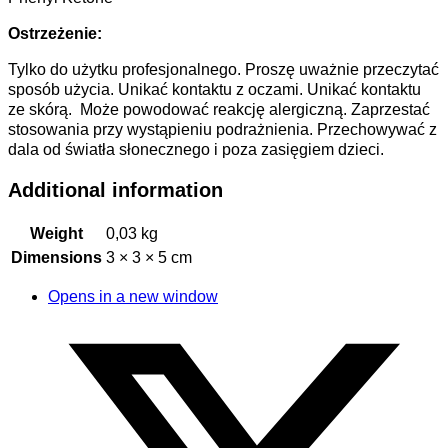
Ostrzeżenie:
Tylko do użytku profesjonalnego. Proszę uważnie przeczytać
sposób użycia. Unikać kontaktu z oczami. Unikać kontaktu
ze skórą. Może powodować reakcję alergiczną. Zaprzestać
stosowania przy wystąpieniu podrażnienia. Przechowywać z
dala od światła słonecznego i poza zasięgiem dzieci.
Additional information
Weight
0,03 kg
Dimensions
3 × 3 × 5 cm
Opens in a new window