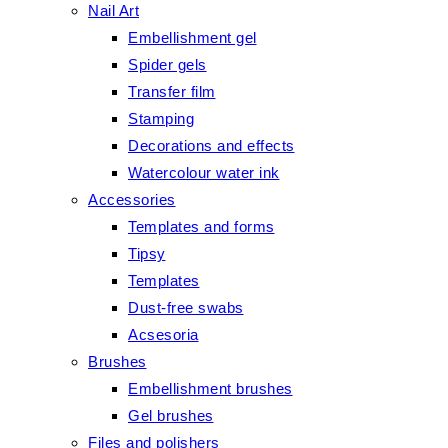
Nail Art
Embellishment gel
Spider gels
Transfer film
Stamping
Decorations and effects
Watercolour water ink
Accessories
Templates and forms
Tipsy
Templates
Dust-free swabs
Acsesoria
Brushes
Embellishment brushes
Gel brushes
Files and polishers