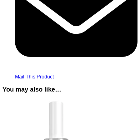
Mail This Product
You may also like…