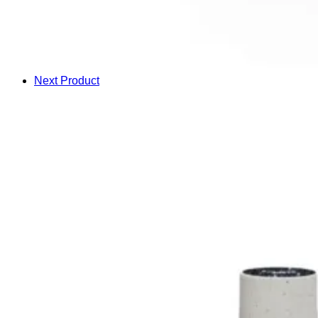
Next Product