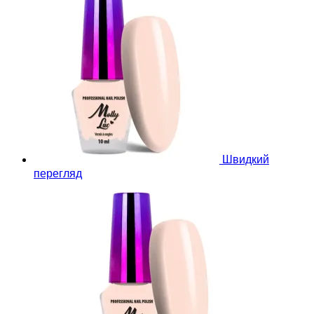
Швидкий
перегляд