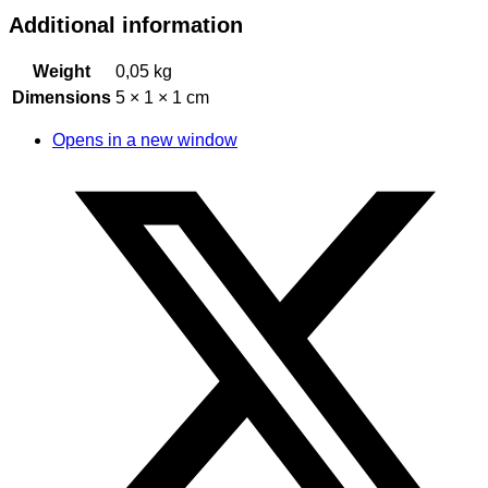
Additional information
Weight
0,05 kg
Dimensions
5 × 1 × 1 cm
Opens in a new window