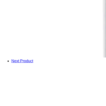
Next Product