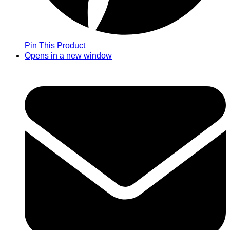
Pin This Product
Opens in a new window