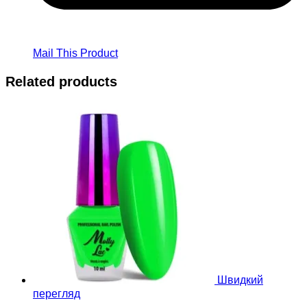
Mail This Product
Related products
Швидкий
перегляд