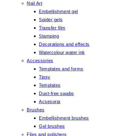
Nail Art
Embellishment gel
Spider gels
Transfer film
Stamping
Decorations and effects
Watercolour water ink
Accessories
Templates and forms
Tipsy
Templates
Dust-free swabs
Acsesoria
Brushes
Embellishment brushes
Gel brushes
Files and polishers