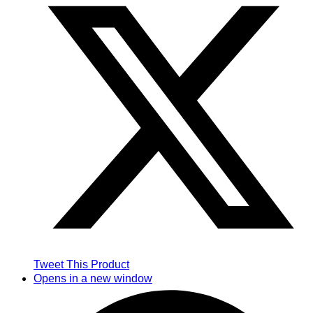
Tweet This Product
Opens in a new window