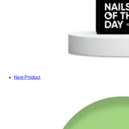
Next Product