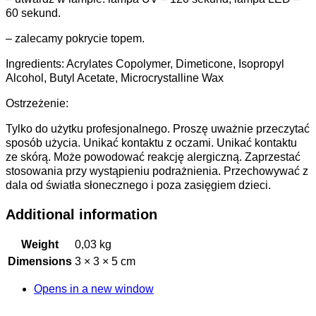
60 sekund.
– zalecamy pokrycie topem.
Ingredients: Acrylates Copolymer, Dimeticone, Isopropyl
Alcohol, Butyl Acetate, Microcrystalline Wax
Ostrzeżenie:
Tylko do użytku profesjonalnego. Proszę uważnie przeczytać
sposób użycia. Unikać kontaktu z oczami. Unikać kontaktu
ze skórą. Może powodować reakcję alergiczną. Zaprzestać
stosowania przy wystąpieniu podrażnienia. Przechowywać z
dala od światła słonecznego i poza zasięgiem dzieci.
Additional information
Weight
0,03 kg
Dimensions
3 × 3 × 5 cm
Opens in a new window