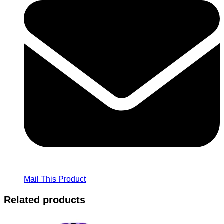
Mail This Product
Related products