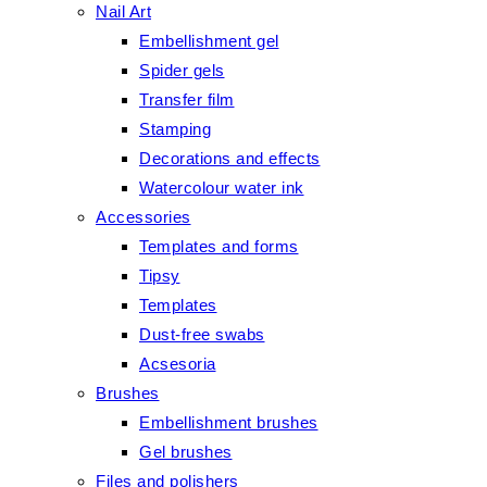
Nail Art
Embellishment gel
Spider gels
Transfer film
Stamping
Decorations and effects
Watercolour water ink
Accessories
Templates and forms
Tipsy
Templates
Dust-free swabs
Acsesoria
Brushes
Embellishment brushes
Gel brushes
Files and polishers