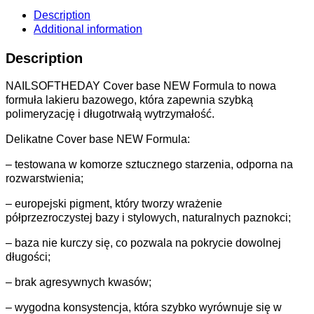
Description
Additional information
Description
NAILSOFTHEDAY Cover base NEW Formula to nowa
formuła lakieru bazowego, która zapewnia szybką
polimeryzację i długotrwałą wytrzymałość.
Delikatne Cover base NEW Formula:
– testowana w komorze sztucznego starzenia, odporna na
rozwarstwienia;
– europejski pigment, który tworzy wrażenie
półprzezroczystej bazy i stylowych, naturalnych paznokci;
– baza nie kurczy się, co pozwala na pokrycie dowolnej
długości;
– brak agresywnych kwasów;
– wygodna konsystencja, która szybko wyrównuje się w