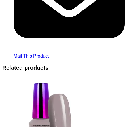
Mail This Product
Related products