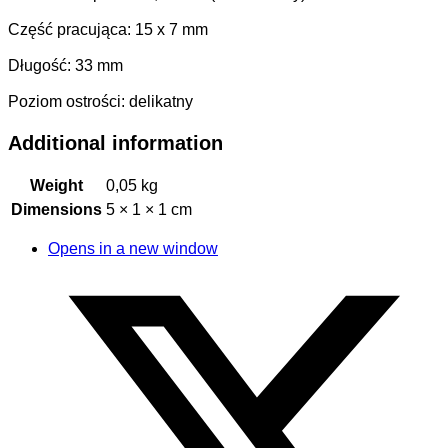
Część pracująca: 15 x 7 mm
Długość: 33 mm
Poziom ostrości: delikatny
Additional information
Weight
0,05 kg
Dimensions
5 × 1 × 1 cm
Opens in a new window