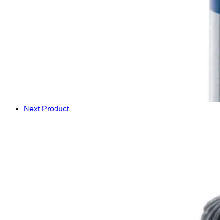
Next Product