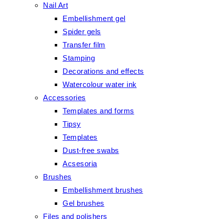
Nail Art
Embellishment gel
Spider gels
Transfer film
Stamping
Decorations and effects
Watercolour water ink
Accessories
Templates and forms
Tipsy
Templates
Dust-free swabs
Acsesoria
Brushes
Embellishment brushes
Gel brushes
Files and polishers