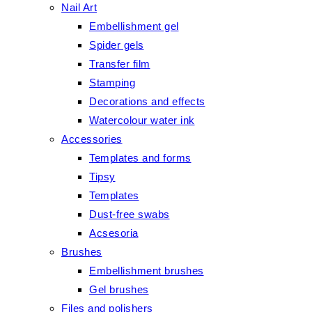
Nail Art
Embellishment gel
Spider gels
Transfer film
Stamping
Decorations and effects
Watercolour water ink
Accessories
Templates and forms
Tipsy
Templates
Dust-free swabs
Acsesoria
Brushes
Embellishment brushes
Gel brushes
Files and polishers