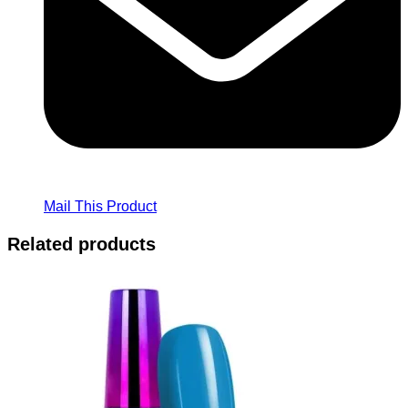
Mail This Product
Related products