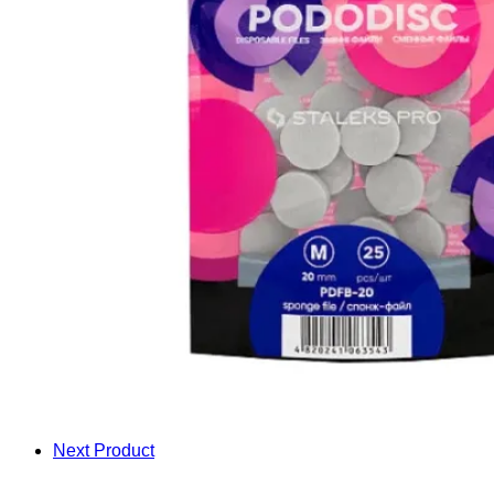
Next Product