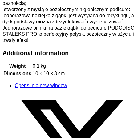
paznokcia;
-stworzony z myślą o bezpiecznym higienicznym pedicure:
jednorazowa naklejka z gąbki jest wysyłana do recyklingu, a
dysk podstawy można zdezynfekować i wysterylizować .
Jednorazowe pilniki na bazie gąbki do pedicure PODODISC
STALEKS PRO to perfekcyjny połysk, bezpieczny w użyciu i
trwały efekt!
Additional information
Weight
0,1 kg
Dimensions
10 × 10 × 3 cm
Opens in a new window