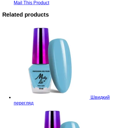
Mail This Product
Related products
Швидкий
перегляд