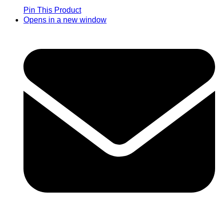
Pin This Product
Opens in a new window