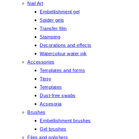
Nail Art
Embellishment gel
Spider gels
Transfer film
Stamping
Decorations and effects
Watercolour water ink
Accessories
Templates and forms
Tipsy
Templates
Dust-free swabs
Acsesoria
Brushes
Embellishment brushes
Gel brushes
Files and polishers