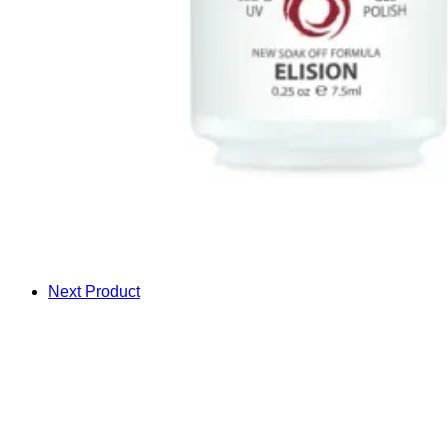
Next Product