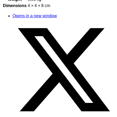
Dimensions
4 × 4 × 8 cm
Opens in a new window