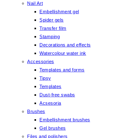
Nail Art
Embellishment gel
Spider gels
Transfer film
Stamping
Decorations and effects
Watercolour water ink
Accessories
Templates and forms
Tipsy
Templates
Dust-free swabs
Acsesoria
Brushes
Embellishment brushes
Gel brushes
Files and polishers