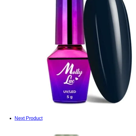
Next Product