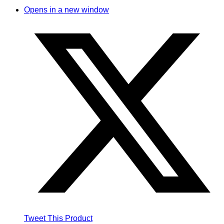
Opens in a new window
Tweet This Product