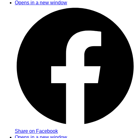
Opens in a new window
Share on Facebook
Opens in a new window