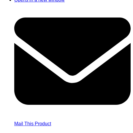
Mail This Product