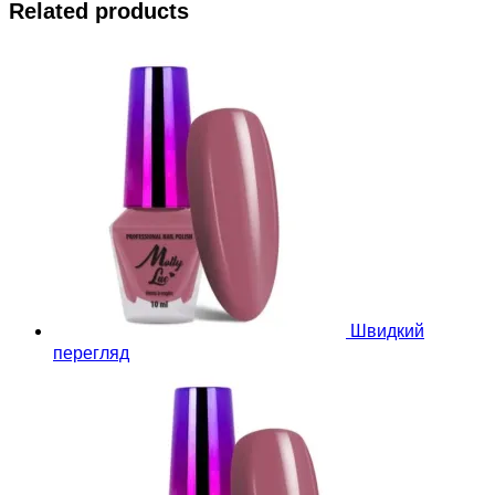
Related products
Швидкий
перегляд