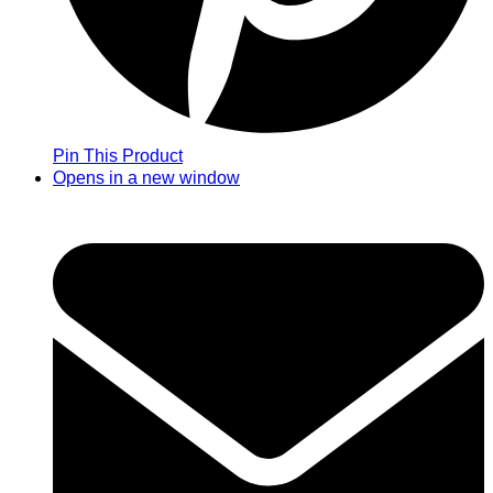
Pin This Product
Opens in a new window