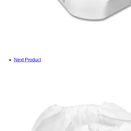
Next Product