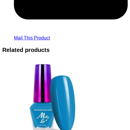
Mail This Product
Related products