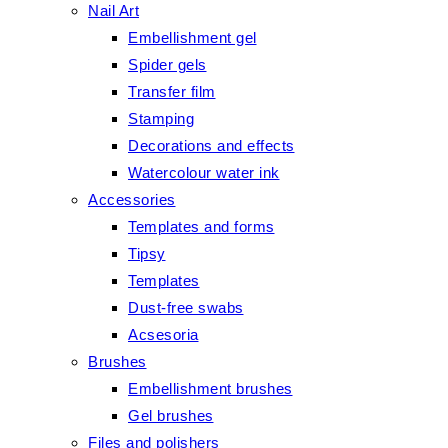
Nail Art
Embellishment gel
Spider gels
Transfer film
Stamping
Decorations and effects
Watercolour water ink
Accessories
Templates and forms
Tipsy
Templates
Dust-free swabs
Acsesoria
Brushes
Embellishment brushes
Gel brushes
Files and polishers