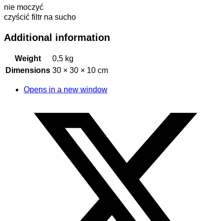
nie moczyć
czyścić filtr na sucho
Additional information
Weight
0,5 kg
Dimensions
30 × 30 × 10 cm
Opens in a new window