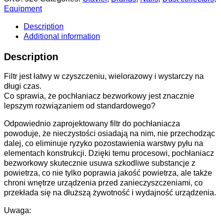
Equipment
Description
Additional information
Description
Filtr jest łatwy w czyszczeniu, wielorazowy i wystarczy na
długi czas.
Co sprawia, że pochłaniacz bezworkowy jest znacznie
lepszym rozwiązaniem od standardowego?
Odpowiednio zaprojektowany filtr do pochłaniacza
powoduje, że nieczystości osiadają na nim, nie przechodząc
dalej, co eliminuje ryzyko pozostawienia warstwy pyłu na
elementach konstrukcji. Dzięki temu procesowi, pochłaniacz
bezworkowy skutecznie usuwa szkodliwe substancje z
powietrza, co nie tylko poprawia jakość powietrza, ale także
chroni wnętrze urządzenia przed zanieczyszczeniami, co
przekłada się na dłuższą żywotność i wydajność urządzenia.
Uwaga: