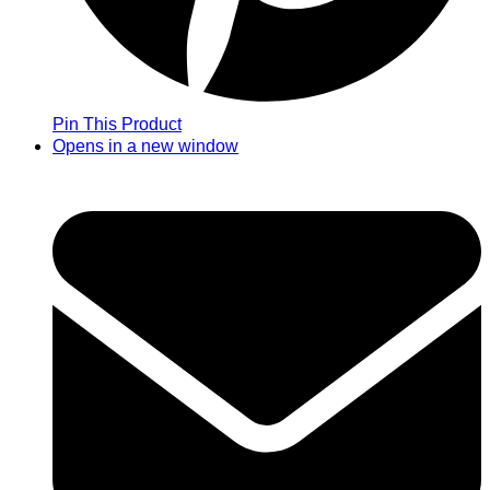
Pin This Product
Opens in a new window