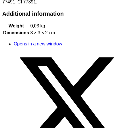
77491, CI 77891.
Additional information
Weight
0,03 kg
Dimensions
3 × 3 × 2 cm
Opens in a new window