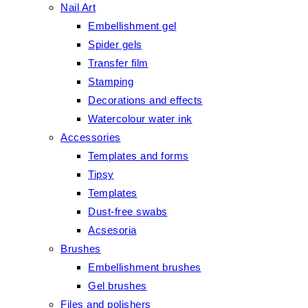
Nail Art
Embellishment gel
Spider gels
Transfer film
Stamping
Decorations and effects
Watercolour water ink
Accessories
Templates and forms
Tipsy
Templates
Dust-free swabs
Acsesoria
Brushes
Embellishment brushes
Gel brushes
Files and polishers