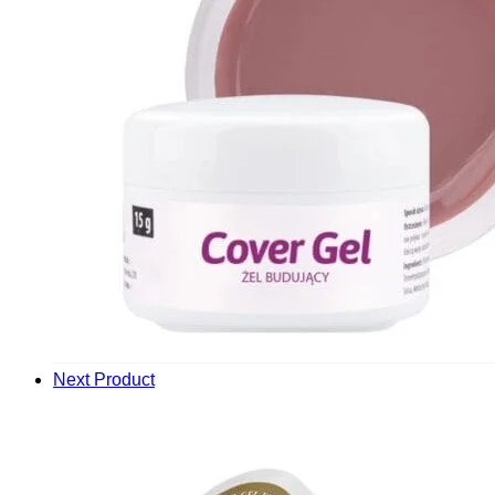
Next Product