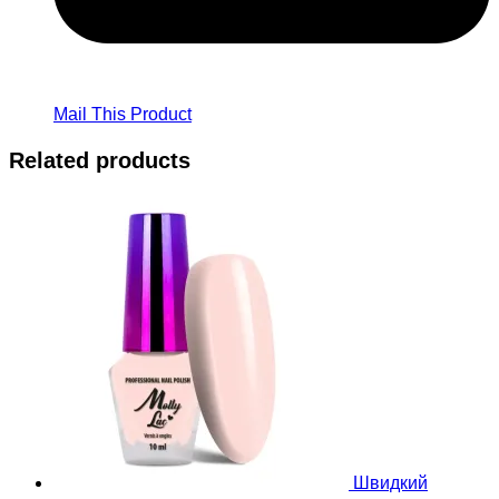
Mail This Product
Related products
Швидкий