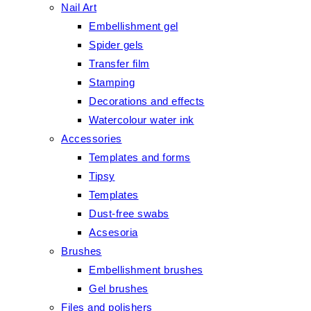
Nail Art
Embellishment gel
Spider gels
Transfer film
Stamping
Decorations and effects
Watercolour water ink
Accessories
Templates and forms
Tipsy
Templates
Dust-free swabs
Acsesoria
Brushes
Embellishment brushes
Gel brushes
Files and polishers