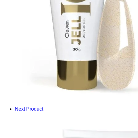
Next Product