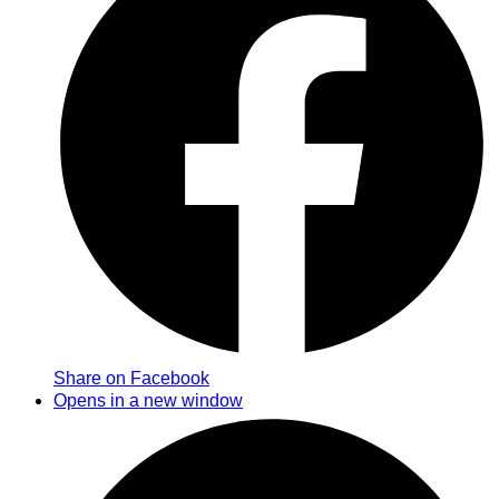
Share on Facebook
Opens in a new window